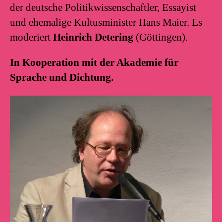
der deutsche Politikwissenschaftler, Essayist
und ehemalige Kultusminister Hans Maier. Es
moderiert
Heinrich Detering
(Göttingen).
In Kooperation mit der Akademie für
Sprache und Dichtung.