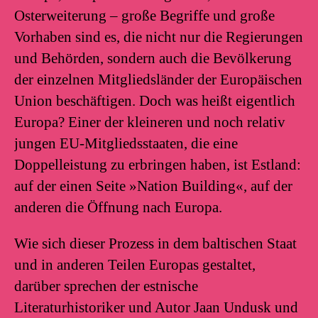
Osterweiterung – große Begriffe und große
Vorhaben sind es, die nicht nur die Regierungen
und Behörden, sondern auch die Bevölkerung
der einzelnen Mitgliedsländer der Europäischen
Union beschäftigen. Doch was heißt eigentlich
Europa? Einer der kleineren und noch relativ
jungen EU-Mitgliedsstaaten, die eine
Doppelleistung zu erbringen haben, ist Estland:
auf der einen Seite »Nation Building«, auf der
anderen die Öffnung nach Europa.
Wie sich dieser Prozess in dem baltischen Staat
und in anderen Teilen Europas gestaltet,
darüber sprechen der estnische
Literaturhistoriker und Autor Jaan Undusk und