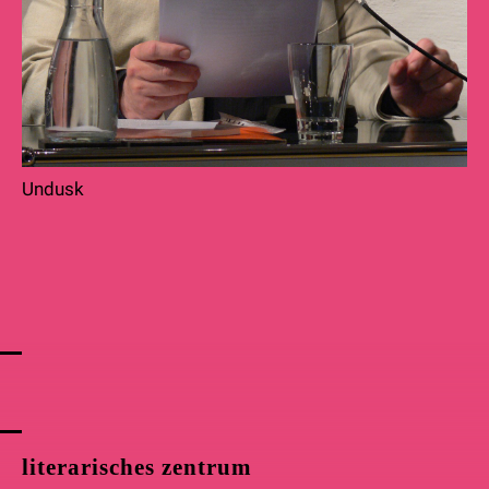
Undusk
literarisches zentrum