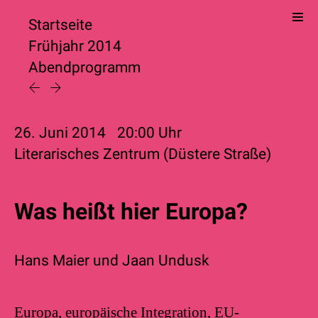
Startseite
Frühjahr 2014
Abendprogramm
26. Juni 2014
20:00
Uhr
Literarisches Zentrum (Düstere Straße)
Was heißt hier Europa?
Hans Maier
und
Jaan Undusk
Europa, europäische Integration, EU-