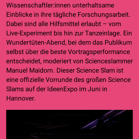
Wissenschaftler:innen unterhaltsame
Einblicke in ihre tägliche Forschungsarbeit.
Dabei sind alle Hilfsmittel erlaubt – vom
Live-Experiment bis hin zur Tanzeinlage. Ein
Wundertüten-Abend, bei dem das Publikum
selbst über die beste Vortragsperformance
entscheidet, moderiert von Scienceslammer
Manuel Maidorn. Dieser Science Slam ist
eine offizielle Vorrunde des großen Science
Slams auf der IdeenExpo im Juni in
Hannover.