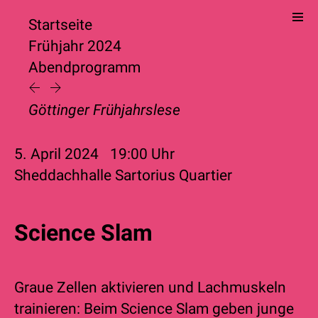
Startseite
Frühjahr 2024
Abendprogramm
Göttinger Frühjahrslese
5. April 2024
19:00
Uhr
Sheddachhalle Sartorius Quartier
Science Slam
Graue Zellen aktivieren und Lachmuskeln
trainieren: Beim Science Slam geben junge