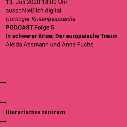
13. Juli 2020
18:00 Uhr
ausschließlich digital
Göttinger Krisengespräche
PODCAST Folge 5
In schwerer Krise: Der europäische Traum
Aleida Assmann
und
Anne Fuchs
literarisches zentrum