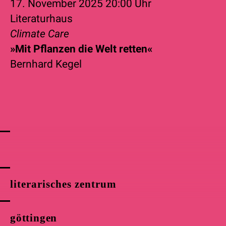
17. November 2025
20:00 Uhr
Literaturhaus
Climate Care
»Mit Pflanzen die Welt retten«
Bernhard Kegel
literarisches zentrum
göttingen