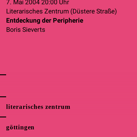
7. Mai 2004
20:00 Uhr
Literarisches Zentrum (Düstere Straße)
Entdeckung der Peripherie
Boris Sieverts
literarisches zentrum
göttingen