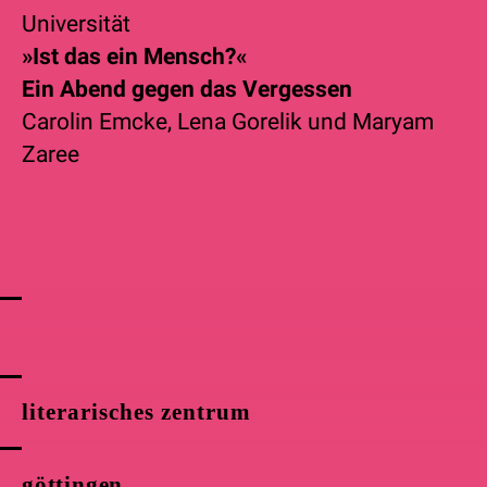
Universität
»Ist das ein Mensch?«
Ein Abend gegen das Vergessen
Carolin Emcke
,
Lena Gorelik
und
Maryam
Zaree
literarisches zentrum
göttingen