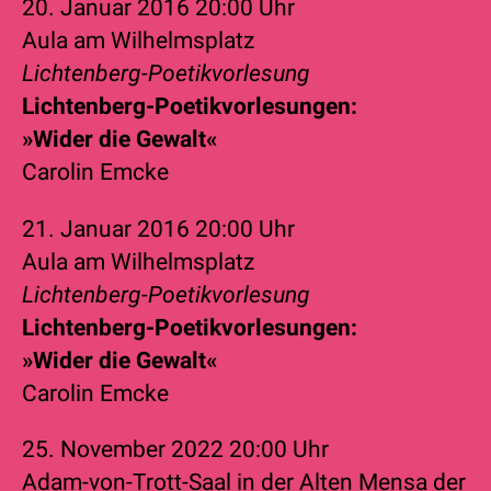
20. Januar 2016
20:00 Uhr
Aula am Wilhelmsplatz
Lichtenberg-Poetikvorlesung
Lichtenberg-Poetikvorlesungen:
»Wider die Gewalt«
Carolin Emcke
21. Januar 2016
20:00 Uhr
Aula am Wilhelmsplatz
Lichtenberg-Poetikvorlesung
Lichtenberg-Poetikvorlesungen:
»Wider die Gewalt«
Carolin Emcke
25. November 2022
20:00 Uhr
Adam-von-Trott-Saal in der Alten Mensa der