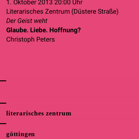
1. Oktober 2013
20:00 Uhr
Literarisches Zentrum (Düstere Straße)
Der Geist weht
Glaube. Liebe. Hoffnung?
Christoph Peters
literarisches zentrum
göttingen