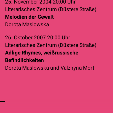
25. November 2004
20:00 Uhr
Literarisches Zentrum (Düstere Straße)
Melodien der Gewalt
Dorota Maslowska
26. Oktober 2007
20:00 Uhr
Literarisches Zentrum (Düstere Straße)
Adlige Rhymes, weißrussische
Befindlichkeiten
Dorota Maslowska
und
Valzhyna Mort