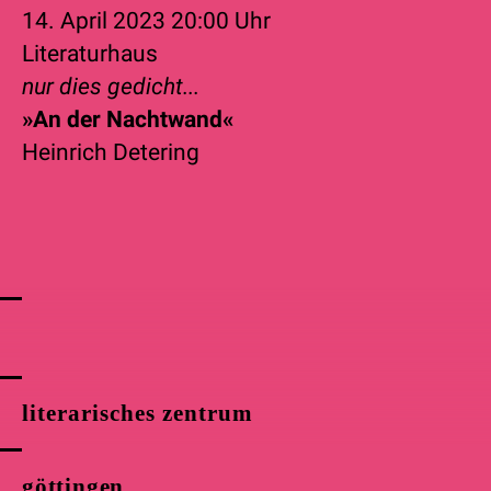
14. April 2023
20:00 Uhr
Literaturhaus
nur dies gedicht...
»An der Nachtwand«
Heinrich Detering
literarisches zentrum
göttingen