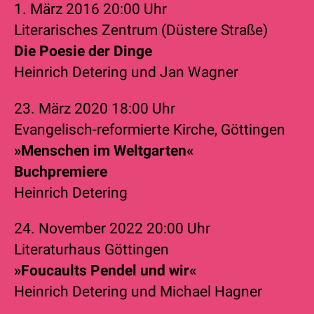
1. März 2016
20:00 Uhr
Literarisches Zentrum (Düstere Straße)
Die Poesie der Dinge
Heinrich Detering
und
Jan Wagner
23. März 2020
18:00 Uhr
Evangelisch-reformierte Kirche, Göttingen
»Menschen im Weltgarten«
Buchpremiere
Heinrich Detering
24. November 2022
20:00 Uhr
Literaturhaus Göttingen
»Foucaults Pendel und wir«
Heinrich Detering
und
Michael Hagner