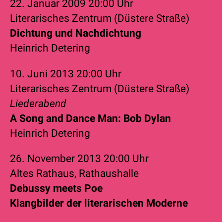
22. Januar 2009
20:00 Uhr
Literarisches Zentrum (Düstere Straße)
Dichtung und Nachdichtung
Heinrich Detering
10. Juni 2013
20:00 Uhr
Literarisches Zentrum (Düstere Straße)
Liederabend
A Song and Dance Man: Bob Dylan
Heinrich Detering
26. November 2013
20:00 Uhr
Altes Rathaus, Rathaushalle
Debussy meets Poe
Klangbilder der literarischen Moderne