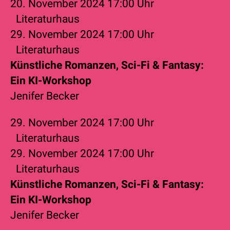
20. November 2024
17:00 Uhr
Literaturhaus
29. November 2024
17:00 Uhr
Literaturhaus
Künstliche Romanzen, Sci-Fi & Fantasy:
Ein KI-Workshop
Jenifer Becker
29. November 2024
17:00 Uhr
Literaturhaus
29. November 2024
17:00 Uhr
Literaturhaus
Künstliche Romanzen, Sci-Fi & Fantasy:
Ein KI-Workshop
Jenifer Becker