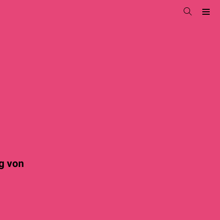
g von