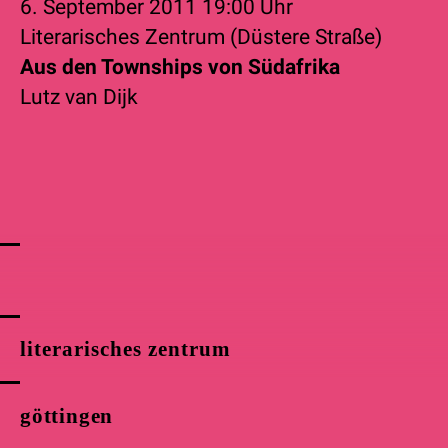
6. September 2011
19:00 Uhr
Literarisches Zentrum (Düstere Straße)
Aus den Townships von Südafrika
Lutz van Dijk
literarisches zentrum
göttingen