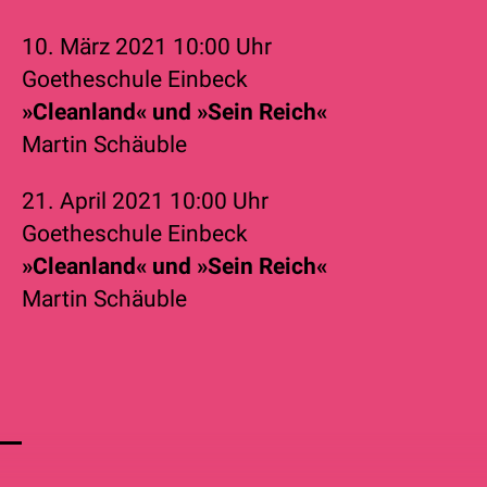
10. März 2021
10:00 Uhr
Goetheschule Einbeck
»Cleanland« und »Sein Reich«
Martin Schäuble
21. April 2021
10:00 Uhr
Goetheschule Einbeck
»Cleanland« und »Sein Reich«
Martin Schäuble