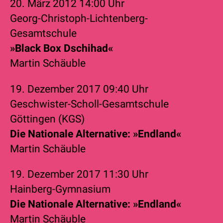
20. März 2012
14:00 Uhr
Georg-Christoph-Lichtenberg-
Gesamtschule
»Black Box Dschihad«
Martin Schäuble
19. Dezember 2017
09:40 Uhr
Geschwister-Scholl-Gesamtschule
Göttingen (KGS)
Die Nationale Alternative: »Endland«
Martin Schäuble
19. Dezember 2017
11:30 Uhr
Hainberg-Gymnasium
Die Nationale Alternative: »Endland«
Martin Schäuble