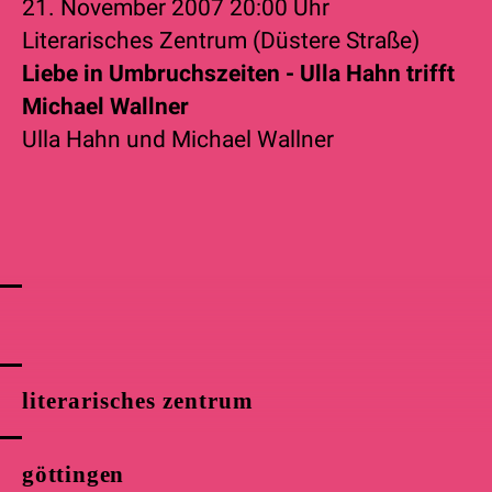
21. November 2007
20:00 Uhr
Literarisches Zentrum (Düstere Straße)
Liebe in Umbruchszeiten - Ulla Hahn trifft
Michael Wallner
Ulla Hahn
und
Michael Wallner
literarisches zentrum
göttingen