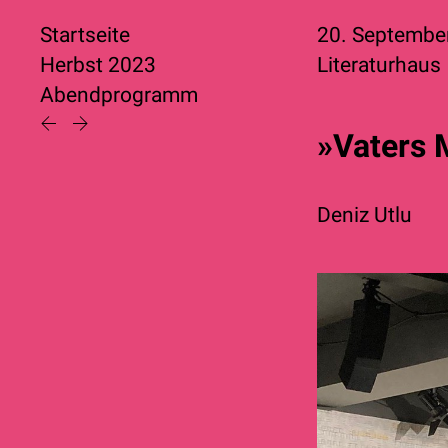
Startseite
20. Septembe
Herbst 2023
Literaturhaus
Abendprogramm
»Vaters 
Deniz Utlu