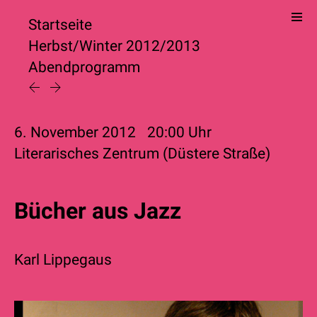
Startseite
Herbst/Winter 2012/2013
Abendprogramm
6. November 2012
20:00
Uhr
Literarisches Zentrum (Düstere Straße)
Bücher aus Jazz
Karl Lippegaus