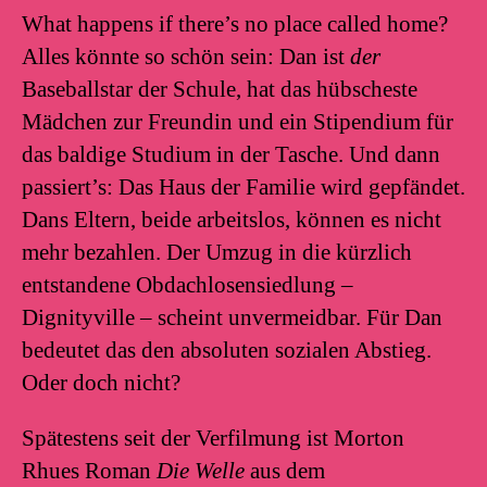
What happens if there’s no place called home?
Alles könnte so schön sein: Dan ist
der
Baseballstar der Schule, hat das hübscheste
Mädchen zur Freundin und ein Stipendium für
das baldige Studium in der Tasche. Und dann
passiert’s: Das Haus der Familie wird gepfändet.
Dans Eltern, beide arbeitslos, können es nicht
mehr bezahlen. Der Umzug in die kürzlich
entstandene Obdachlosensiedlung –
Dignityville – scheint unvermeidbar. Für Dan
bedeutet das den absoluten sozialen Abstieg.
Oder doch nicht?
Spätestens seit der Verfilmung ist Morton
Rhues Roman
Die Welle
aus dem