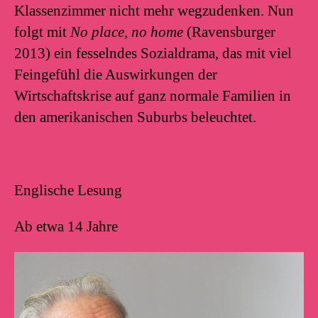
Klassenzimmer nicht mehr wegzudenken. Nun
folgt mit
No place, no home
(Ravensburger
2013) ein fesselndes Sozialdrama, das mit viel
Feingefühl die Auswirkungen der
Wirtschaftskrise auf ganz normale Familien in
den amerikanischen Suburbs beleuchtet.
Englische Lesung
Ab etwa 14 Jahre