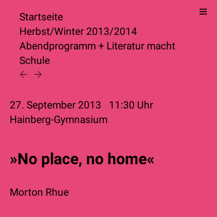
Startseite
Herbst/Winter 2013/2014
Abendprogramm
+
Literatur macht
Schule
27. September 2013
11:30
Uhr
Hainberg-Gymnasium
»No place, no home«
Morton Rhue