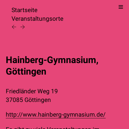
Startseite
Veranstaltungsorte
Hainberg-Gymnasium,
Göttingen
Friedländer Weg 19
37085 Göttingen
http://www.hainberg-gymnasium.de/