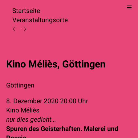
Startseite
Veranstaltungsorte
Kino Méliès, Göttingen
Göttingen
8. Dezember 2020
20:00 Uhr
Kino Méliès
nur dies gedicht...
Spuren des Geisterhaften. Malerei und
Poesie