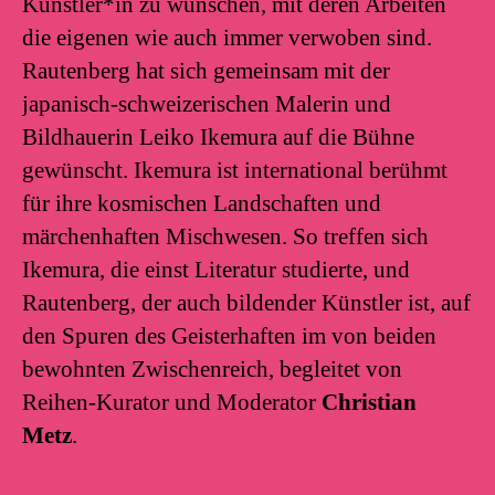
Künstler*in zu wünschen, mit deren Arbeiten
die eigenen wie auch immer verwoben sind.
Rautenberg hat sich gemeinsam mit der
japanisch-schweizerischen Malerin und
Bildhauerin Leiko Ikemura auf die Bühne
gewünscht. Ikemura ist international berühmt
für ihre kosmischen Landschaften und
märchenhaften Mischwesen. So treffen sich
Ikemura, die einst Literatur studierte, und
Rautenberg, der auch bildender Künstler ist, auf
den Spuren des Geisterhaften im von beiden
bewohnten Zwischenreich, begleitet von
Reihen-Kurator und Moderator
Christian
Metz
.