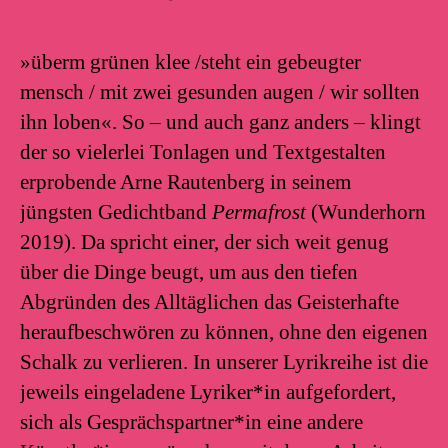
»überm grünen klee /steht ein gebeugter
mensch / mit zwei gesunden augen / wir sollten
ihn loben«. So – und auch ganz anders – klingt
der so vielerlei Tonlagen und Textgestalten
erprobende Arne Rautenberg in seinem
jüngsten Gedichtband
Permafrost
(Wunderhorn
2019). Da spricht einer, der sich weit genug
über die Dinge beugt, um aus den tiefen
Abgründen des Alltäglichen das Geisterhafte
heraufbeschwören zu können, ohne den eigenen
Schalk zu verlieren. In unserer Lyrikreihe ist die
jeweils eingeladene Lyriker*in aufgefordert,
sich als Gesprächspartner*in eine andere