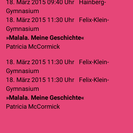
18. März 2015
09:40 Uhr
Hainberg-
Gymnasium
18. März 2015
11:30 Uhr
Felix-Klein-
Gymnasium
»Malala. Meine Geschichte«
Patricia McCormick
18. März 2015
11:30 Uhr
Felix-Klein-
Gymnasium
18. März 2015
11:30 Uhr
Felix-Klein-
Gymnasium
»Malala. Meine Geschichte«
Patricia McCormick