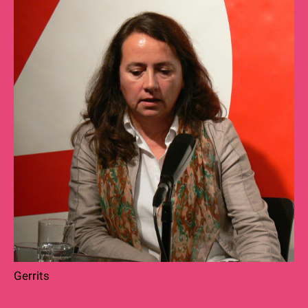
Gerrits