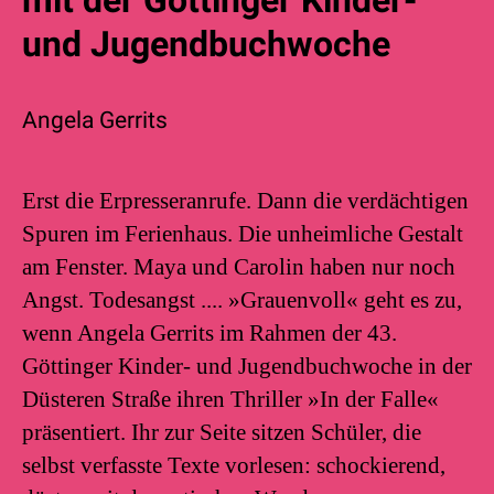
und Jugendbuchwoche
Angela Gerrits
Erst die Erpresseranrufe. Dann die verdächtigen
Spuren im Ferienhaus. Die unheimliche Gestalt
am Fenster. Maya und Carolin haben nur noch
Angst. Todesangst .... »Grauenvoll« geht es zu,
wenn Angela Gerrits im Rahmen der 43.
Göttinger Kinder- und Jugendbuchwoche in der
Düsteren Straße ihren Thriller »In der Falle«
präsentiert. Ihr zur Seite sitzen Schüler, die
selbst verfasste Texte vorlesen: schockierend,