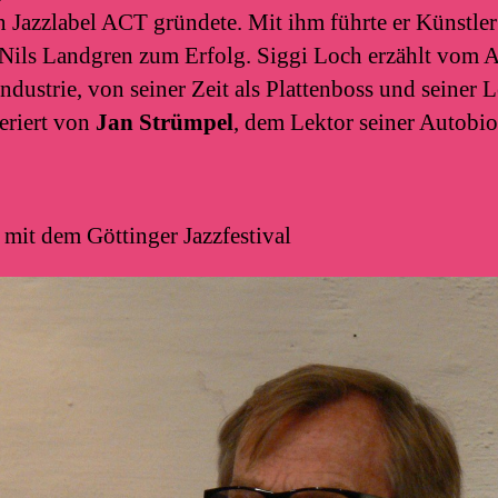
n Jazzlabel ACT gründete. Mit ihm führte er Künstle
Nils Landgren zum Erfolg. Siggi Loch erzählt vom A
ndustrie, von seiner Zeit als Plattenboss und seiner L
eriert von
Jan Strümpel
, dem Lektor seiner Autobio
mit dem Göttinger Jazzfestival