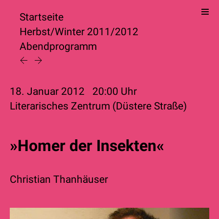
Startseite
Herbst/Winter 2011/2012
Abendprogramm
18. Januar 2012
20:00
Uhr
Literarisches Zentrum (Düstere Straße)
»Homer der Insekten«
Christian Thanhäuser