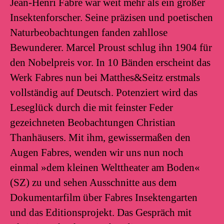
Jean-Henri Fabre war weit mehr als ein großer
Insektenforscher. Seine präzisen und poetischen
Naturbeobachtungen fanden zahllose
Bewunderer. Marcel Proust schlug ihn 1904 für
den Nobelpreis vor. In 10 Bänden erscheint das
Werk Fabres nun bei Matthes&Seitz erstmals
vollständig auf Deutsch. Potenziert wird das
Leseglück durch die mit feinster Feder
gezeichneten Beobachtungen Christian
Thanhäusers. Mit ihm, gewissermaßen den
Augen Fabres, wenden wir uns nun noch
einmal »dem kleinen Welttheater am Boden«
(SZ) zu und sehen Ausschnitte aus dem
Dokumentarfilm über Fabres Insektengarten
und das Editionsprojekt. Das Gespräch mit