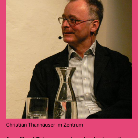
Christian Thanhäuser im Zentrum