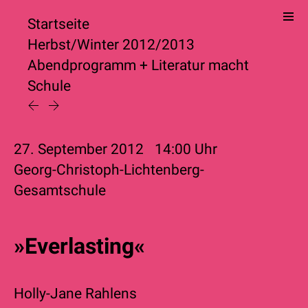
Startseite
Herbst/Winter 2012/2013
Abendprogramm
+
Literatur macht
Schule
27. September 2012
14:00
Uhr
Georg-Christoph-Lichtenberg-
Gesamtschule
»Everlasting«
Holly-Jane Rahlens