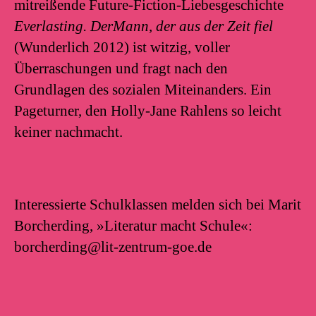
mitreißende Future-Fiction-Liebesgeschichte
Everlasting. DerMann, der aus der Zeit fiel
(Wunderlich 2012) ist witzig, voller
Überraschungen und fragt nach den
Grundlagen des sozialen Miteinanders. Ein
Pageturner, den Holly-Jane Rahlens so leicht
keiner nachmacht.
Interessierte Schulklassen melden sich bei Marit
Borcherding, »Literatur macht Schule«:
borcherding@lit-zentrum-goe.de