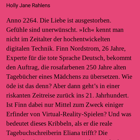
Holly Jane Rahlens
Anno 2264. Die Liebe ist ausgestorben.
Gefühle sind unerwünscht. »Ich« kennt man
nicht im Zeitalter der hochentwickelten
digitalen Technik. Finn Nordstrom, 26 Jahre,
Experte für die tote Sprache Deutsch, bekommt
den Auftrag, die rosafarbenen 250 Jahre alten
Tagebücher eines Mädchens zu übersetzen. Wie
öde ist das denn? Aber dann geht’s in einer
riskanten Zeitreise zurück ins 21. Jahrhundert.
Ist Finn dabei nur Mittel zum Zweck einiger
Erfinder von Virtual-Reality-Spielen? Und was
bedeutet dieses Kribbeln, als er die reale
Tagebuchschreiberin Eliana trifft? Die