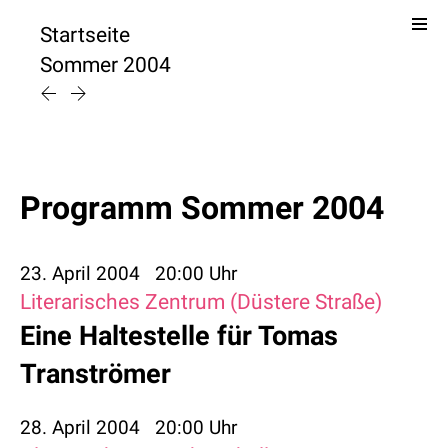
Startseite
Sommer 2004
Programm Sommer 2004
23. April 2004
20:00 Uhr
Literarisches Zentrum (Düstere Straße)
Eine Haltestelle für Tomas
Tranströmer
28. April 2004
20:00 Uhr