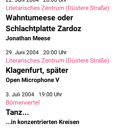
Literarisches Zentrum (Düstere Straße)
Wahntumeese oder
Schlachtplatte Zardoz
Jonathan Meese
29. Juni 2004
20:00 Uhr
Literarisches Zentrum (Düstere Straße)
Klagenfurt, später
Open Microphone V
3. Juli 2004
19:00 Uhr
Börnerviertel
Tanz...
...in konzentrierten Kreisen