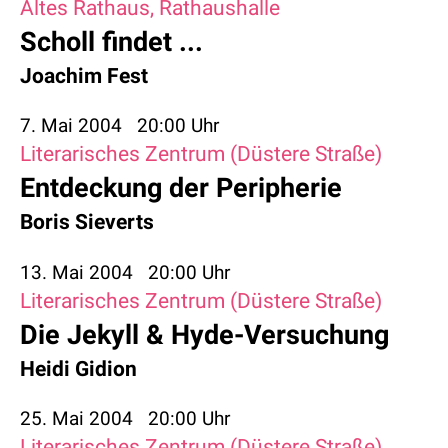
Altes Rathaus, Rathaushalle
Scholl findet ...
Joachim Fest
7. Mai 2004
20:00 Uhr
Literarisches Zentrum (Düstere Straße)
Entdeckung der Peripherie
Boris Sieverts
13. Mai 2004
20:00 Uhr
Literarisches Zentrum (Düstere Straße)
Die Jekyll & Hyde-Versuchung
Heidi Gidion
25. Mai 2004
20:00 Uhr
Literarisches Zentrum (Düstere Straße)