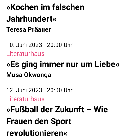
»Kochen im falschen
Jahrhundert«
Teresa Präauer
10. Juni 2023
20:00 Uhr
Literaturhaus
»Es ging immer nur um Liebe«
Musa Okwonga
12. Juni 2023
20:00 Uhr
Literaturhaus
»Fußball der Zukunft – Wie
Frauen den Sport
revolutionieren«