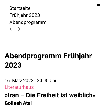
Startseite
Frühjahr 2023
Abendprogramm
Abendprogramm Frühjahr
2023
16. März 2023
20:00 Uhr
Literaturhaus
»Iran – Die Freiheit ist weiblich«
Golineh Atai