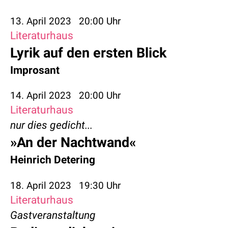
13. April 2023
20:00 Uhr
Literaturhaus
Lyrik auf den ersten Blick
Improsant
14. April 2023
20:00 Uhr
Literaturhaus
nur dies gedicht...
»An der Nachtwand«
Heinrich Detering
18. April 2023
19:30 Uhr
Literaturhaus
Gastveranstaltung