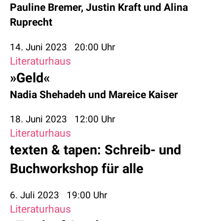
Pauline Bremer
,
Justin Kraft
und
Alina
Ruprecht
14. Juni 2023
20:00 Uhr
Literaturhaus
»Geld«
Nadia Shehadeh
und
Mareice Kaiser
18. Juni 2023
12:00 Uhr
Literaturhaus
texten & tapen: Schreib- und
Buchworkshop für alle
6. Juli 2023
19:00 Uhr
Literaturhaus