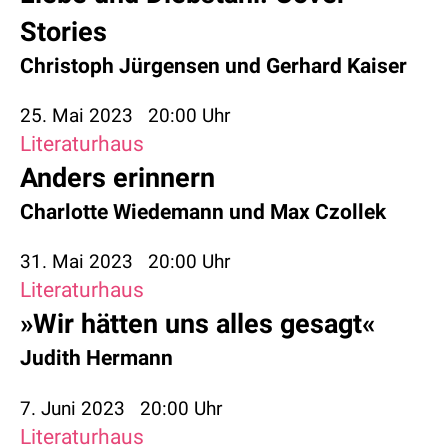
Stories
Christoph Jürgensen
und
Gerhard Kaiser
25. Mai 2023
20:00 Uhr
Literaturhaus
Anders erinnern
Charlotte Wiedemann
und
Max Czollek
31. Mai 2023
20:00 Uhr
Literaturhaus
»Wir hätten uns alles gesagt«
Judith Hermann
7. Juni 2023
20:00 Uhr
Literaturhaus