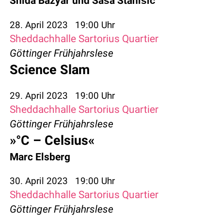
Shida Bazyar
und
Saša Stanišić
28. April 2023
19:00 Uhr
Sheddachhalle Sartorius Quartier
Göttinger Frühjahrslese
Science Slam
29. April 2023
19:00 Uhr
Sheddachhalle Sartorius Quartier
Göttinger Frühjahrslese
»°C – Celsius«
Marc Elsberg
30. April 2023
19:00 Uhr
Sheddachhalle Sartorius Quartier
Göttinger Frühjahrslese